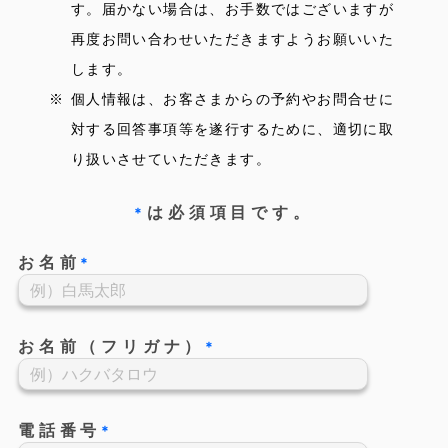
す。届かない場合は、お手数ではございますが
再度お問い合わせいただきますようお願いいた
します。
個人情報は、お客さまからの予約やお問合せに
対する回答事項等を遂行するために、適切に取
り扱いさせていただきます。
は必須項目です。
*
お名前
*
お名前（フリガナ）
*
電話番号
*