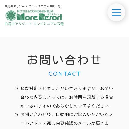
白馬モアリゾート コンドミニアム白馬五竜
お問い合わせ
CONTACT
順次対応させていただいておりますが、お問い
合わせ内容によっては、お時間を頂戴する場合
がございますのであらかじめご了承ください。
お問い合わせ後、自動的にご記入いただいたメ
ールアドレス宛に内容確認のメールが届きま