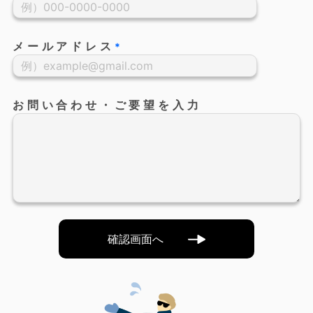
メールアドレス
*
お問い合わせ・ご要望を入力
確認画面へ